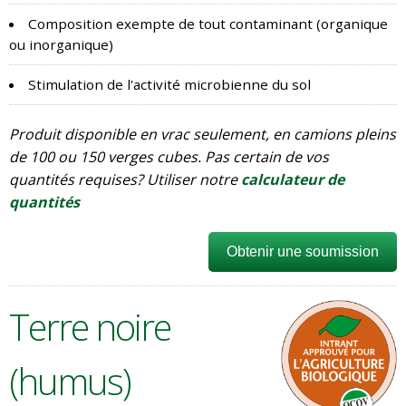
Composition exempte de tout contaminant (organique
ou inorganique)
Stimulation de l'activité microbienne du sol
Produit disponible en vrac seulement, en camions pleins
de 100 ou 150 verges cubes. Pas certain de vos
quantités requises? Utiliser notre
calculateur de
quantités
Obtenir une soumission
Terre noire
(humus)