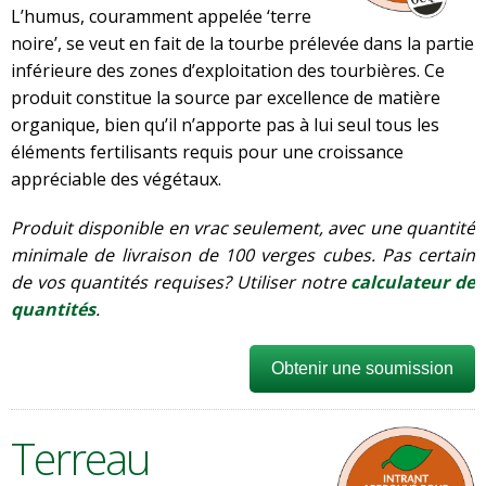
L’humus, couramment appelée ‘terre
noire’, se veut en fait de la tourbe prélevée dans la partie
inférieure des zones d’exploitation des tourbières. Ce
produit constitue la source par excellence de matière
organique, bien qu’il n’apporte pas à lui seul tous les
éléments fertilisants requis pour une croissance
appréciable des végétaux.
Produit disponible en vrac seulement, avec une quantité
minimale de livraison de 100 verges cubes. Pas certain
de vos quantités requises? Utiliser notre
calculateur de
quantités
.
Obtenir une soumission
Terreau