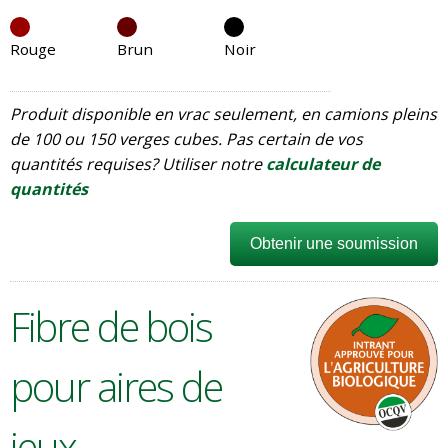
Rouge
Brun
Noir
Produit disponible en vrac seulement, en camions pleins
de 100 ou 150 verges cubes. Pas certain de vos
quantités requises? Utiliser notre
calculateur de
quantités
Obtenir une soumission
Fibre de bois
pour aires de
jeux