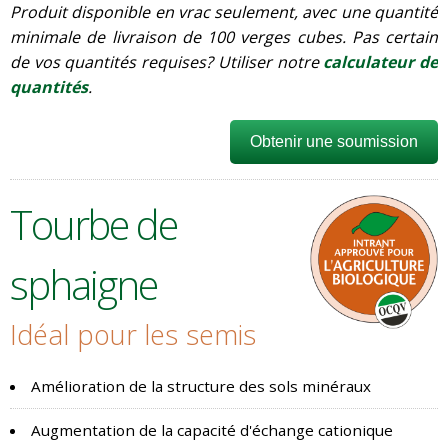
Produit disponible en vrac seulement, avec une quantité
minimale de livraison de 100 verges cubes. Pas certain
de vos quantités requises? Utiliser notre
calculateur de
quantités
.
Obtenir une soumission
Tourbe de
sphaigne
Idéal pour les semis
Amélioration de la structure des sols minéraux
Augmentation de la capacité d'échange cationique