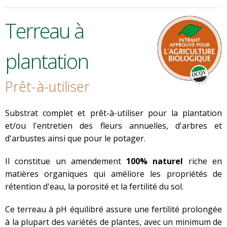
Terreau à
plantation
Prêt-à-utiliser
Substrat complet et prêt-à-utiliser pour la plantation
et/ou l'entretien des fleurs annuelles, d'arbres et
d'arbustes ainsi que pour le potager.
Il constitue un amendement
100% naturel
riche en
matières organiques qui améliore les propriétés de
rétention d'eau, la porosité et la fertilité du sol.
Ce terreau à pH équilibré assure une fertilité prolongée
à la plupart des variétés de plantes, avec un minimum de