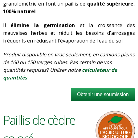
granulométrie en font un paillis de
qualité supérieure,
100% naturel
.
Il
élimine la germination
et la croissance des
mauvaises herbes et réduit les besoins d'arrosages
fréquents en réduisant l'évaporation de l'eau du sol.
Produit disponible en vrac seulement, en camions pleins
de 100 ou 150 verges cubes. Pas certain de vos
quantités requises? Utiliser notre
calculateur de
quantités
Obtenir une soumission
Paillis de cèdre