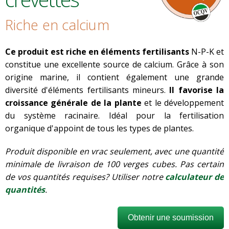
Riche en calcium
Ce produit est riche en éléments fertilisants
N-P-K et
constitue une excellente source de calcium. Grâce à son
origine marine, il contient également une grande
diversité d'éléments fertilisants mineurs.
Il favorise la
croissance générale de la plante
et le développement
du système racinaire. Idéal pour la fertilisation
organique d'appoint de tous les types de plantes.
Produit disponible en vrac seulement, avec une quantité
minimale de livraison de 100 verges cubes. Pas certain
de vos quantités requises? Utiliser notre
calculateur de
quantités
.
Obtenir une soumission