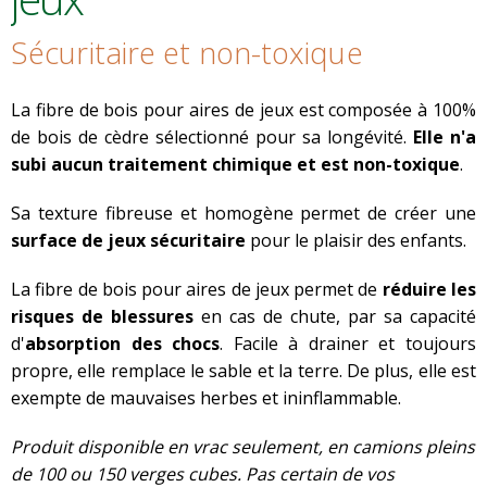
Sécuritaire et non-toxique
La fibre de bois pour aires de jeux est composée à 100%
de bois de cèdre sélectionné pour sa longévité.
Elle n'a
subi aucun traitement chimique et est non-toxique
.
Sa texture fibreuse et homogène permet de créer une
surface de jeux sécuritaire
pour le plaisir des enfants.
La fibre de bois pour aires de jeux permet de
réduire les
risques de blessures
en cas de chute, par sa capacité
d'
absorption des chocs
. Facile à drainer et toujours
propre, elle remplace le sable et la terre. De plus, elle est
exempte de mauvaises herbes et ininflammable.
Produit disponible en vrac seulement, en camions pleins
de 100 ou 150 verges cubes. Pas certain de vos