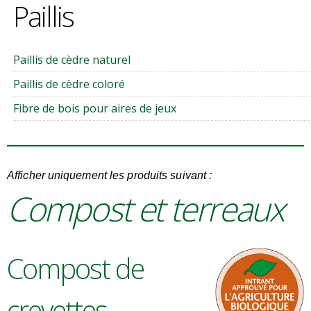
Paillis
Paillis de cèdre naturel
Paillis de cèdre coloré
Fibre de bois pour aires de jeux
Afficher uniquement les produits suivant :
Compost et terreaux
Compost de
crevettes