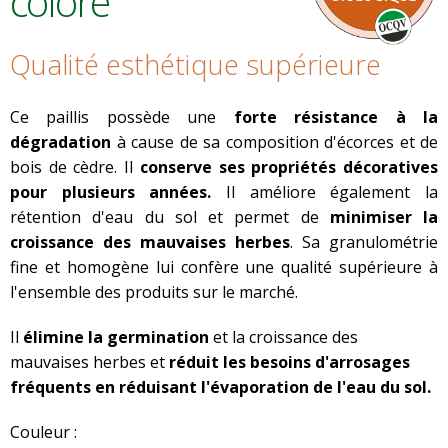
coloré
Qualité esthétique supérieure
Ce paillis possède une
forte résistance à la
dégradation
à cause de sa composition d'écorces et de
bois de cèdre. Il
conserve ses propriétés décoratives
pour plusieurs années.
Il améliore également la
rétention d'eau du sol et permet de
minimiser la
croissance des mauvaises herbes
. Sa granulométrie
fine et homogène lui confère une qualité supérieure à
l'ensemble des produits sur le marché.
Il
élimine la germination
et la croissance des
mauvaises herbes et
réduit les besoins d'arrosages
fréquents en réduisant l'évaporation de l'eau du sol.
Couleur :