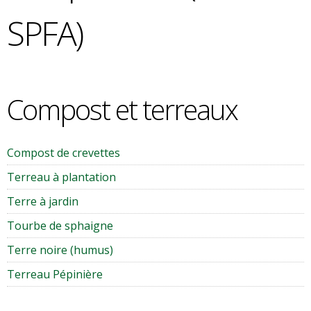
SPFA)
Compost et terreaux
Compost de crevettes
Terreau à plantation
Terre à jardin
Tourbe de sphaigne
Terre noire (humus)
Terreau Pépinière