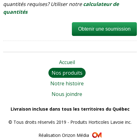
quantités requises? Utiliser notre
calculateur de
quantités
Obtenir une soumission
Accueil
Nos produits
Notre histoire
Nous joindre
Livraison incluse dans tous les territoires du Québec
© Tous droits réservés 2019 - Produits Horticoles Lavoie inc.
Réalisation Orizon Média