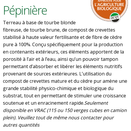
Pépinière
Terreau à base de tourbe blonde
fibreuse, de tourbe brune, de compost de crevettes
stabilisé à haute valeur fertilisante et de fibre de cèdre
pure à 100%. Conçu spécifiquement pour la production
en contenants extérieurs, ces éléments apportent de la
porosité à l’air et à l’eau, ainsi qu’un pouvoir tampon
permettant d’absorber et libérer les éléments nutritifs
provenant de sources extérieures. L’utilisation du
compost de crevettes mature et du cèdre pur amène une
grande stabilité physico-chimique et biologique du
substrat, tout en permettant de stimuler une croissance
soutenue et un enracinement rapide.
Seulement
disponible en VRAC (115 ou 150 verges cubes en camion
plein). Veuillez tout de même nous contacter pour
autres quantités