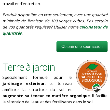
travail et d'entretien.
Produit disponible en vrac seulement, avec une quantité
minimale de livraison de 100 verges cubes. Pas certain
de vos quantités requises? Utiliser notre
calculateur de
quantités
.
Obtenir une soumission
Terre à jardin
Spécialement formulé pour le
jardinage extérieur
, ce terreau
améliore la structure du sol et
augmente sa teneur en matière organique
. Il facilite
la rétention de l'eau et des fertilisants dans le sol.