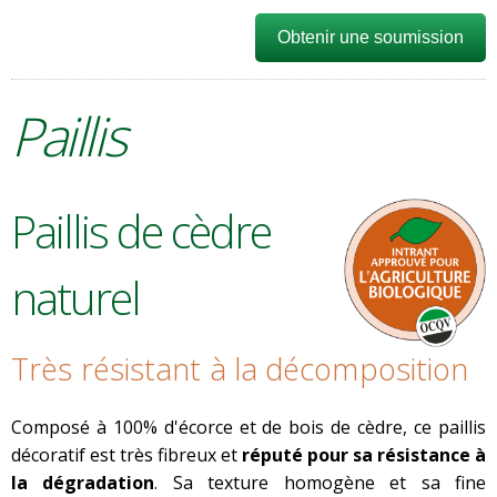
Obtenir une soumission
Paillis
Paillis de cèdre
naturel
Très résistant à la décomposition
Composé à 100% d'écorce et de bois de cèdre, ce paillis
décoratif est très fibreux et
réputé pour sa résistance à
la dégradation
. Sa texture homogène et sa fine